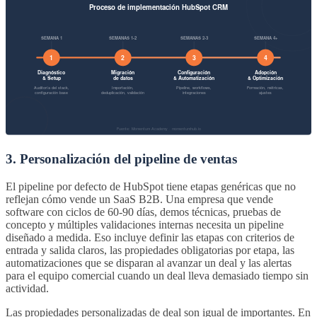
3. Personalización del pipeline de ventas
El pipeline por defecto de HubSpot tiene etapas genéricas que no
reflejan cómo vende un SaaS B2B. Una empresa que vende
software con ciclos de 60-90 días, demos técnicas, pruebas de
concepto y múltiples validaciones internas necesita un pipeline
diseñado a medida. Eso incluye definir las etapas con criterios de
entrada y salida claros, las propiedades obligatorias por etapa, las
automatizaciones que se disparan al avanzar un deal y las alertas
para el equipo comercial cuando un deal lleva demasiado tiempo sin
actividad.
Las propiedades personalizadas de deal son igual de importantes. En