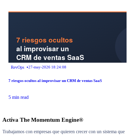
•
RevOps
27-may-2026 18:24:08
7 riesgos ocultos al improvisar un CRM de ventas SaaS
5 min read
Activa The Momentum Engine®
Trabajamos con empresas que quieren crecer con un sistema que