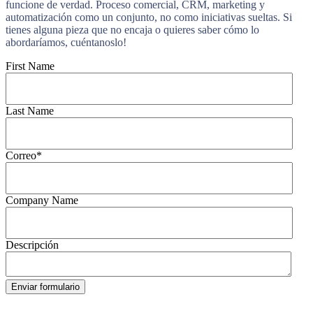
funcione de verdad. Proceso comercial, CRM, marketing y
automatización como un conjunto, no como iniciativas sueltas. Si
tienes alguna pieza que no encaja o quieres saber cómo lo
abordaríamos, cuéntanoslo!
First Name
Last Name
Correo
*
Company Name
Descripción