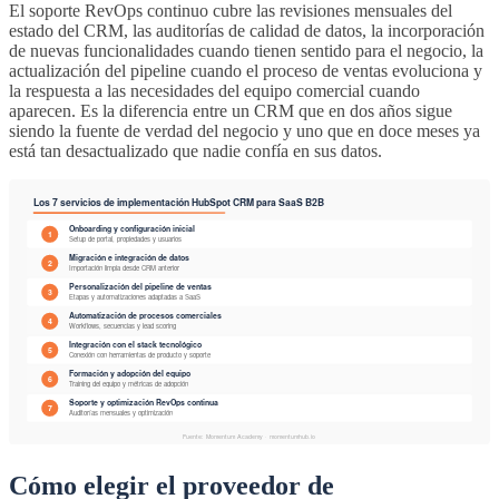
El soporte RevOps continuo cubre las revisiones mensuales del
estado del CRM, las auditorías de calidad de datos, la incorporación
de nuevas funcionalidades cuando tienen sentido para el negocio, la
actualización del pipeline cuando el proceso de ventas evoluciona y
la respuesta a las necesidades del equipo comercial cuando
aparecen. Es la diferencia entre un CRM que en dos años sigue
siendo la fuente de verdad del negocio y uno que en doce meses ya
está tan desactualizado que nadie confía en sus datos.
Cómo elegir el proveedor de