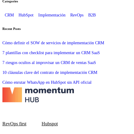
Categories
CRM
HubSpot
Implementación
RevOps
B2B
Recent Posts
Cómo definir el SOW de servicios de implementación CRM
7 plantillas con checklist para implementar un CRM SaaS
7 riesgos ocultos al improvisar un CRM de ventas SaaS
10 cláusulas clave del contrato de implementación CRM
Cómo enrutar WhatsApp en HubSpot sin API oficial
RevOps first
Hubspot