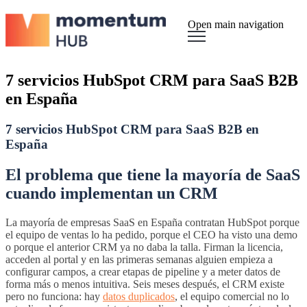
Open main navigation
7 servicios HubSpot CRM para SaaS B2B
en España
7 servicios HubSpot CRM para SaaS B2B en
España
El problema que tiene la mayoría de SaaS
cuando implementan un CRM
La mayoría de empresas SaaS en España contratan HubSpot porque
el equipo de ventas lo ha pedido, porque el CEO ha visto una demo
o porque el anterior CRM ya no daba la talla. Firman la licencia,
acceden al portal y en las primeras semanas alguien empieza a
configurar campos, a crear etapas de pipeline y a meter datos de
forma más o menos intuitiva. Seis meses después, el CRM existe
pero no funciona: hay
datos duplicados
, el equipo comercial no lo