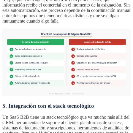
información recibe el comercial en el momento de la asignación. Sin
esta automatización, ese proceso depende de la coordinación manual
entre dos equipos que tienen métricas distintas y que se culpan
mutuamente cuando algo falla.
5. Integración con el stack tecnológico
Un SaaS B2B tiene un stack tecnológico que va mucho más allá del
CRM: herramientas de soporte al cliente, plataformas de success,
sistemas de facturación y suscripciones, herramientas de analítica de