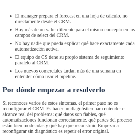
El manager prepara el forecast en una hoja de cálculo, no
directamente desde el CRM.
Hay más de un valor diferente para el mismo concepto en los
campos de select del CRM.
No hay nadie que pueda explicar qué hace exactamente cada
automatización activa.
El equipo de CS tiene su propio sistema de seguimiento
paralelo al CRM.
Los nuevos comerciales tardan más de una semana en
entender cómo usar el pipeline.
Por dónde empezar a resolverlo
Si reconoces varios de estos síntomas, el primer paso no es
reconfigurar el CRM. Es hacer un diagnóstico para entender el
alcance real del problema: qué datos son fiables, qué
automatizaciones funcionan correctamente, qué partes del proceso
están bien modeladas y qué hay que reconstruir. Empezar a
reconfigurar sin diagnóstico es repetir el error original.