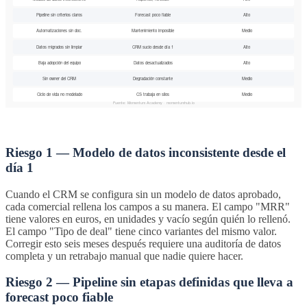
Riesgo 1 — Modelo de datos inconsistente desde el
día 1
Cuando el CRM se configura sin un modelo de datos aprobado,
cada comercial rellena los campos a su manera. El campo "MRR"
tiene valores en euros, en unidades y vacío según quién lo rellenó.
El campo "Tipo de deal" tiene cinco variantes del mismo valor.
Corregir esto seis meses después requiere una auditoría de datos
completa y un retrabajo manual que nadie quiere hacer.
Riesgo 2 — Pipeline sin etapas definidas que lleva a
forecast poco fiable