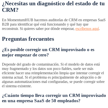
¿Necesitas un diagnóstico del estado de tu
CRM?
En MomentumHUB hacemos auditorías de CRM en empresas SaaS
B2B para identificar qué está funcionando y qué hay que
reconstruir. Si quieres saber por dónde empezar,
escríbenos aquí
.
Preguntas frecuentes
¿Es posible corregir un CRM improvisado o es
mejor empezar de cero?
Depende del grado de contaminación. Si el modelo de datos está
muy fragmentado y los datos son poco fiables, suele ser más
eficiente hacer una reimplementación limpia que intentar corregir el
sistema actual. Si el problema es principalmente de adopción o de
algunas automatizaciones mal configuradas, se puede corregir sobre
el sistema existente.
¿Cuánto tiempo lleva corregir un CRM improvisado
en una empresa SaaS de 50 empleados?