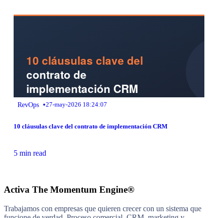
•
RevOps
27-may-2026 18:24:07
10 cláusulas clave del contrato de implementación CRM
5 min read
Activa The Momentum Engine®
Trabajamos con empresas que quieren crecer con un sistema que
funcione de verdad. Proceso comercial, CRM, marketing y