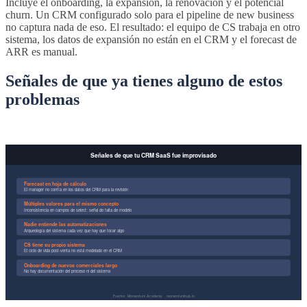
Incluye el onboarding, la expansión, la renovación y el potencial
churn. Un CRM configurado solo para el pipeline de new business
no captura nada de eso. El resultado: el equipo de CS trabaja en otro
sistema, los datos de expansión no están en el CRM y el forecast de
ARR es manual.
Señales de que ya tienes alguno de estos
problemas