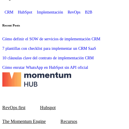
CRM
HubSpot
Implementación
RevOps
B2B
Recent Posts
Cómo definir el SOW de servicios de implementación CRM
7 plantillas con checklist para implementar un CRM SaaS
10 cláusulas clave del contrato de implementación CRM
Cómo enrutar WhatsApp en HubSpot sin API oficial
RevOps first
Hubspot
The Momentum Engine
Recursos