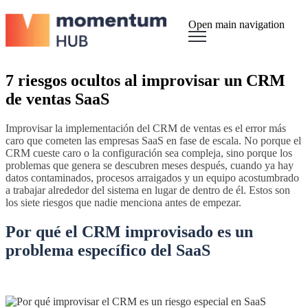
Open main navigation
7 riesgos ocultos al improvisar un CRM
de ventas SaaS
Improvisar la implementación del CRM de ventas es el error más
caro que cometen las empresas SaaS en fase de escala. No porque el
CRM cueste caro o la configuración sea compleja, sino porque los
problemas que genera se descubren meses después, cuando ya hay
datos contaminados, procesos arraigados y un equipo acostumbrado
a trabajar alrededor del sistema en lugar de dentro de él. Estos son
los siete riesgos que nadie menciona antes de empezar.
Por qué el CRM improvisado es un
problema específico del SaaS