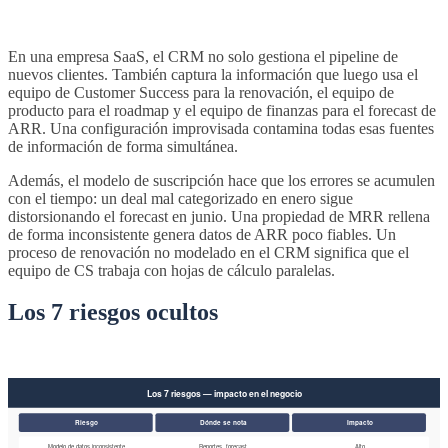
En una empresa SaaS, el CRM no solo gestiona el pipeline de
nuevos clientes. También captura la información que luego usa el
equipo de Customer Success para la renovación, el equipo de
producto para el roadmap y el equipo de finanzas para el forecast de
ARR. Una configuración improvisada contamina todas esas fuentes
de información de forma simultánea.
Además, el modelo de suscripción hace que los errores se acumulen
con el tiempo: un deal mal categorizado en enero sigue
distorsionando el forecast en junio. Una propiedad de MRR rellena
de forma inconsistente genera datos de ARR poco fiables. Un
proceso de renovación no modelado en el CRM significa que el
equipo de CS trabaja con hojas de cálculo paralelas.
Los 7 riesgos ocultos