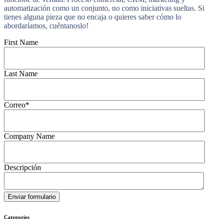
automatización como un conjunto, no como iniciativas sueltas. Si
tienes alguna pieza que no encaja o quieres saber cómo lo
abordaríamos, cuéntanoslo!
First Name
Last Name
Correo
*
Company Name
Descripción
Categories