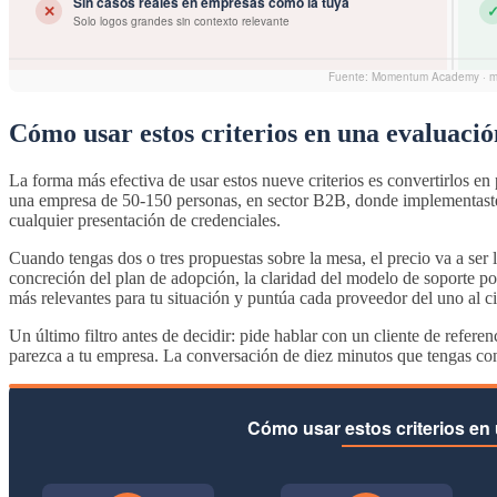
Cómo usar estos criterios en una evaluació
La forma más efectiva de usar estos nueve criterios es convertirlos 
una empresa de 50-150 personas, en sector B2B, donde implementastei
cualquier presentación de credenciales.
Cuando tengas dos o tres propuestas sobre la mesa, el precio va a ser
concreción del plan de adopción, la claridad del modelo de soporte po
más relevantes para tu situación y puntúa cada proveedor del uno al ci
Un último filtro antes de decidir: pide hablar con un cliente de refere
parezca a tu empresa. La conversación de diez minutos que tengas con 