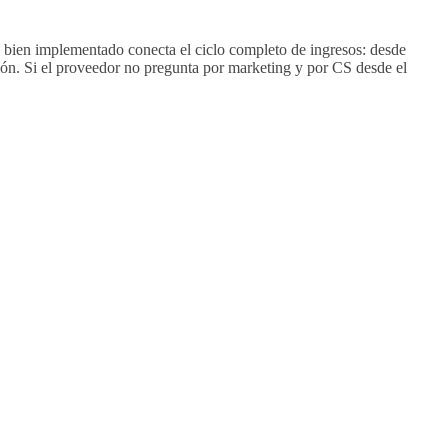
bien implementado conecta el ciclo completo de ingresos: desde
ción. Si el proveedor no pregunta por marketing y por CS desde el