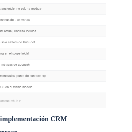
 de implementación CRM
 empresa