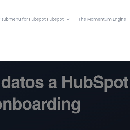
 submenu for Hubspot
Hubspot
The Momentum Engine