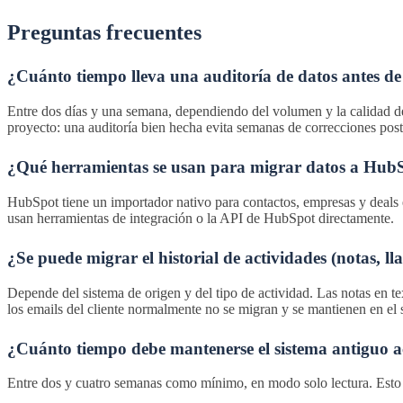
Preguntas frecuentes
¿Cuánto tiempo lleva una auditoría de datos antes de
Entre dos días y una semana, dependiendo del volumen y la calidad de 
proyecto: una auditoría bien hecha evita semanas de correcciones pos
¿Qué herramientas se usan para migrar datos a Hub
HubSpot tiene un importador nativo para contactos, empresas y deals
usan herramientas de integración o la API de HubSpot directamente.
¿Se puede migrar el historial de actividades (notas, 
Depende del sistema de origen y del tipo de actividad. Las notas en t
los emails del cliente normalmente no se migran y se mantienen en el 
¿Cuánto tiempo debe mantenerse el sistema antiguo a
Entre dos y cuatro semanas como mínimo, en modo solo lectura. Esto per