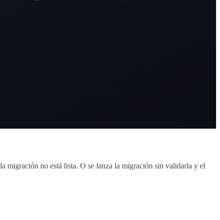
 migración no está lista. O se lanza la migración sin validarla y el