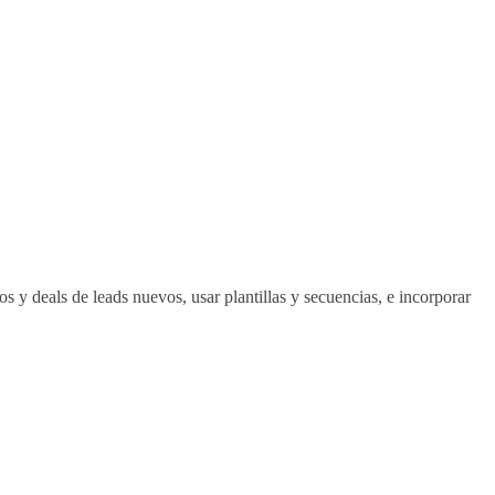
 y deals de leads nuevos, usar plantillas y secuencias, e incorporar