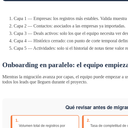
Capa 1 — Empresas: los registros más estables. Valida muestra 
Capa 2 — Contactos: asociados a las empresas ya importadas.
Capa 3 — Deals activos: solo los que el equipo necesita ver des
Capa 4 — Histórico cerrado: con punto de corte temporal defin
Capa 5 — Actividades: solo si el historial de notas tiene valor re
Onboarding en paralelo: el equipo empieza
Mientras la migración avanza por capas, el equipo puede empezar a usa
todos los leads que lleguen durante el proyecto.