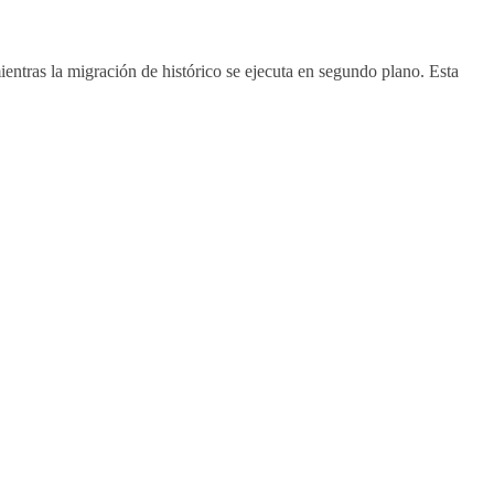
ntras la migración de histórico se ejecuta en segundo plano. Esta