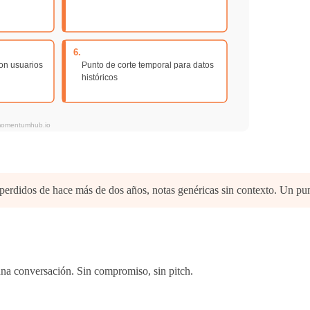
erdidos de hace más de dos años, notas genéricas sin contexto. Un punto 
 una conversación. Sin compromiso, sin pitch.