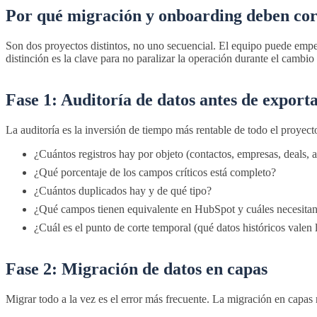
Por qué migración y onboarding deben cor
Son dos proyectos distintos, no uno secuencial. El equipo puede empe
distinción es la clave para no paralizar la operación durante el camb
Fase 1: Auditoría de datos antes de export
La auditoría es la inversión de tiempo más rentable de todo el proyect
¿Cuántos registros hay por objeto (contactos, empresas, deals, a
¿Qué porcentaje de los campos críticos está completo?
¿Cuántos duplicados hay y de qué tipo?
¿Qué campos tienen equivalente en HubSpot y cuáles necesita
¿Cuál es el punto de corte temporal (qué datos históricos valen 
Fase 2: Migración de datos en capas
Migrar todo a la vez es el error más frecuente. La migración en capas 