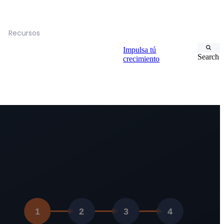
Recursos
Impulsa tú
Search
crecimiento