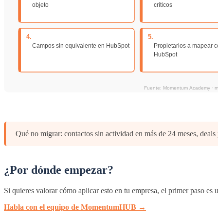
Qué no migrar: contactos sin actividad en más de 24 meses, deals p
¿Por dónde empezar?
Si quieres valorar cómo aplicar esto en tu empresa, el primer paso es
Habla con el equipo de MomentumHUB →