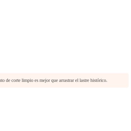
de corte limpio es mejor que arrastrar el lastre histórico.