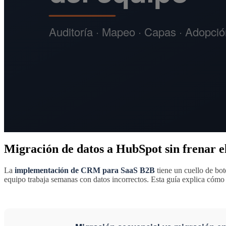
Migración de datos a HubSpot sin frenar e
La
implementación de CRM para SaaS B2B
tiene un cuello de bot
equipo trabaja semanas con datos incorrectos. Esta guía explica cómo