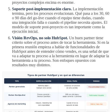
proyectos complejos encima es enorme.
Soporte post-implementación claro.
La implementación
termina, pero los procesos evolucionan. Qué pasa a los 30, 60
o 90 días del go-live cuando el equipo tiene dudas, cuando
una integración falla o cuando el pipeline necesita ajustes. El
modelo de soporte post-proyecto es tan importante como la
ejecución inicial.
Visión RevOps, no solo HubSpot.
Un buen partner tiene
criterio sobre el proceso antes de tocar la herramienta. Si en la
primera reunión empieza a hablar de funcionalidades de
HubSpot antes de entender cómo vendes, es una señal de que
va a adaptar tu proceso a la herramienta en lugar de adaptar la
herramienta a tu proceso. Son enfoques opuestos con
resultados muy distintos.