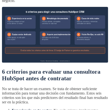
negocio.
6 criterios para evaluar una consultora
HubSpot antes de contratar
No se trata de hacer un examen. Se trata de obtener suficiente
información para tomar una decisión con fundamento. Estos seis
criterios son los que más predictores del resultado final han resultado
ser en la práctica.