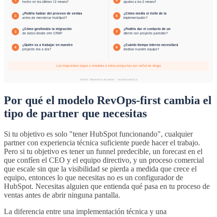
Por qué el modelo RevOps-first cambia el
tipo de partner que necesitas
Si tu objetivo es solo "tener HubSpot funcionando", cualquier
partner con experiencia técnica suficiente puede hacer el trabajo.
Pero si tu objetivo es tener un funnel predecible, un forecast en el
que confíen el CEO y el equipo directivo, y un proceso comercial
que escale sin que la visibilidad se pierda a medida que crece el
equipo, entonces lo que necesitas no es un configurador de
HubSpot. Necesitas alguien que entienda qué pasa en tu proceso de
ventas antes de abrir ninguna pantalla.
La diferencia entre una implementación técnica y una