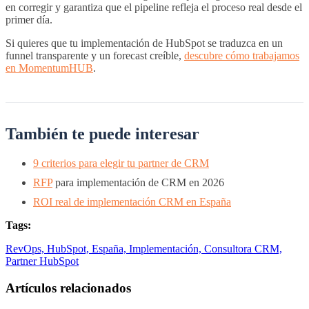
en corregir y garantiza que el pipeline refleja el proceso real desde el
primer día.
Si quieres que tu implementación de HubSpot se traduzca en un
funnel transparente y un forecast creíble,
descubre cómo trabajamos
en MomentumHUB
.
También te puede interesar
9 criterios para elegir tu partner de CRM
RFP
para implementación de CRM en 2026
ROI real de implementación CRM en España
Tags:
RevOps,
HubSpot,
España,
Implementación,
Consultora CRM,
Partner HubSpot
Artículos relacionados