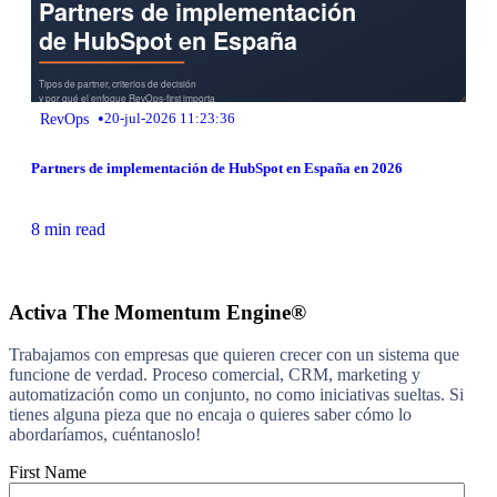
•
RevOps
20-jul-2026 11:23:36
Partners de implementación de HubSpot en España en 2026
8 min read
Activa The Momentum Engine®
Trabajamos con empresas que quieren crecer con un sistema que
funcione de verdad. Proceso comercial, CRM, marketing y
automatización como un conjunto, no como iniciativas sueltas. Si
tienes alguna pieza que no encaja o quieres saber cómo lo
abordaríamos, cuéntanoslo!
First Name