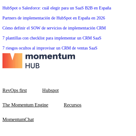
HubSpot o Salesforce: cuál elegir para un SaaS B2B en España
Partners de implementación de HubSpot en España en 2026
Cómo definir el SOW de servicios de implementación CRM
7 plantillas con checklist para implementar un CRM SaaS
7 riesgos ocultos al improvisar un CRM de ventas SaaS
RevOps first
Hubspot
The Momentum Engine
Recursos
MomentumChat