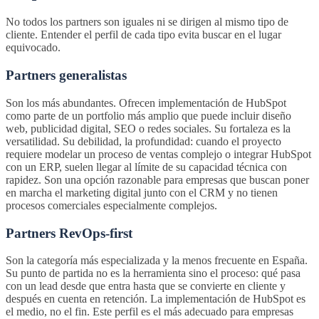
No todos los partners son iguales ni se dirigen al mismo tipo de
cliente. Entender el perfil de cada tipo evita buscar en el lugar
equivocado.
Partners generalistas
Son los más abundantes. Ofrecen implementación de HubSpot
como parte de un portfolio más amplio que puede incluir diseño
web, publicidad digital, SEO o redes sociales. Su fortaleza es la
versatilidad. Su debilidad, la profundidad: cuando el proyecto
requiere modelar un proceso de ventas complejo o integrar HubSpot
con un ERP, suelen llegar al límite de su capacidad técnica con
rapidez. Son una opción razonable para empresas que buscan poner
en marcha el marketing digital junto con el CRM y no tienen
procesos comerciales especialmente complejos.
Partners RevOps-first
Son la categoría más especializada y la menos frecuente en España.
Su punto de partida no es la herramienta sino el proceso: qué pasa
con un lead desde que entra hasta que se convierte en cliente y
después en cuenta en retención. La implementación de HubSpot es
el medio, no el fin. Este perfil es el más adecuado para empresas