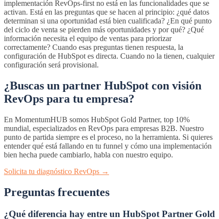
implementación RevOps-first no está en las funcionalidades que se
activan. Está en las preguntas que se hacen al principio: ¿qué datos
determinan si una oportunidad está bien cualificada? ¿En qué punto
del ciclo de venta se pierden más oportunidades y por qué? ¿Qué
información necesita el equipo de ventas para priorizar
correctamente? Cuando esas preguntas tienen respuesta, la
configuración de HubSpot es directa. Cuando no la tienen, cualquier
configuración será provisional.
¿Buscas un partner HubSpot con visión
RevOps para tu empresa?
En MomentumHUB somos HubSpot Gold Partner, top 10%
mundial, especializados en RevOps para empresas B2B. Nuestro
punto de partida siempre es el proceso, no la herramienta. Si quieres
entender qué está fallando en tu funnel y cómo una implementación
bien hecha puede cambiarlo, habla con nuestro equipo.
Solicita tu diagnóstico RevOps →
Preguntas frecuentes
¿Qué diferencia hay entre un HubSpot Partner Gold