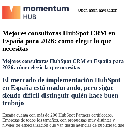
Open main navigation
Mejores consultoras HubSpot CRM en
España para 2026: cómo elegir la que
necesitas
Mejores consultoras HubSpot CRM en España para
2026: cómo elegir la que necesitas
El mercado de implementación HubSpot
en España está madurando, pero sigue
siendo difícil distinguir quién hace buen
trabajo
España cuenta con más de 200 HubSpot Partners certificados.
Empresas de todos los tamaños, con propuestas muy distintas y
niveles de especialización que van desde agencias de publicidad que