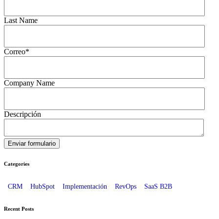
Last Name
Correo
*
Company Name
Descripción
Categories
CRM
HubSpot
Implementación
RevOps
SaaS B2B
Recent Posts