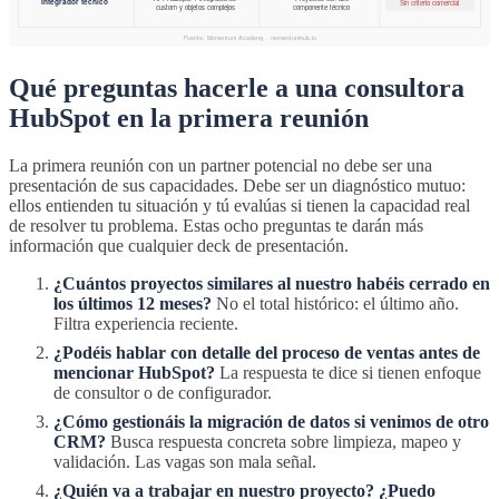
Qué preguntas hacerle a una consultora
HubSpot en la primera reunión
La primera reunión con un partner potencial no debe ser una
presentación de sus capacidades. Debe ser un diagnóstico mutuo:
ellos entienden tu situación y tú evalúas si tienen la capacidad real
de resolver tu problema. Estas ocho preguntas te darán más
información que cualquier deck de presentación.
¿Cuántos proyectos similares al nuestro habéis cerrado en
los últimos 12 meses?
No el total histórico: el último año.
Filtra experiencia reciente.
¿Podéis hablar con detalle del proceso de ventas antes de
mencionar HubSpot?
La respuesta te dice si tienen enfoque
de consultor o de configurador.
¿Cómo gestionáis la migración de datos si venimos de otro
CRM?
Busca respuesta concreta sobre limpieza, mapeo y
validación. Las vagas son mala señal.
¿Quién va a trabajar en nuestro proyecto? ¿Puedo