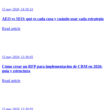
15 may 2026, 14:50:22
AEO vs SEO: qué es cada cosa y cuándo usar cada estrategia
Read article
15 may 2026, 13:30:05
Cómo crear un RFP para implementación de CRM en 2026:
guía y estructura
Read article
15 may 2026, 13:30:05