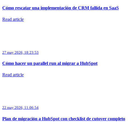
Cómo rescatar una implementación de CRM fallida en SaaS
Read article
27 may 2026, 18:23:53
Cómo hacer un parallel run al migrar a HubSpot
Read article
22 may 2026, 11:06:54
Plan de migración a HubSpot con checklist de cutover completo