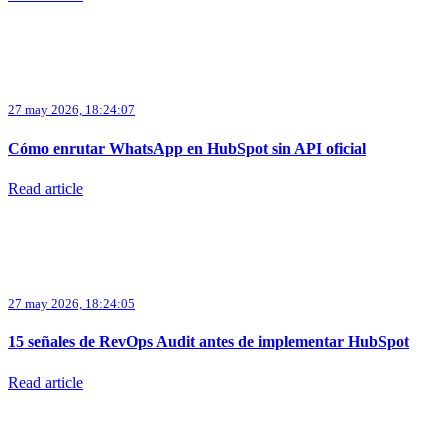
27 may 2026, 18:24:07
Cómo enrutar WhatsApp en HubSpot sin API oficial
Read article
27 may 2026, 18:24:05
15 señales de RevOps Audit antes de implementar HubSpot
Read article