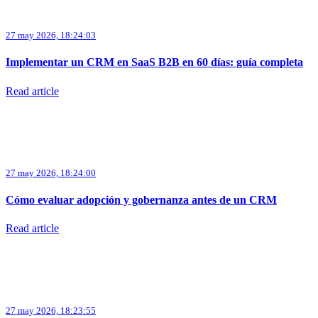
27 may 2026, 18:24:03
Implementar un CRM en SaaS B2B en 60 días: guía completa
Read article
27 may 2026, 18:24:00
Cómo evaluar adopción y gobernanza antes de un CRM
Read article
27 may 2026, 18:23:55