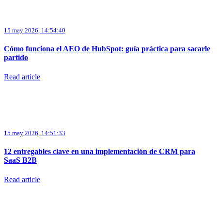
15 may 2026, 14:54:40
Cómo funciona el AEO de HubSpot: guía práctica para sacarle
partido
Read article
15 may 2026, 14:51:33
12 entregables clave en una implementación de CRM para
SaaS B2B
Read article