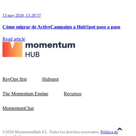
15 may 2026, 13:29:57
Cómo migrar de ActiveCampaign a HubSpot paso a paso
Read article
RevOps first
Hubspot
The Momentum Engine
Recursos
MomentumChat
©2026 MomentumHub S.L. Todos los derechos reservados.
Política de