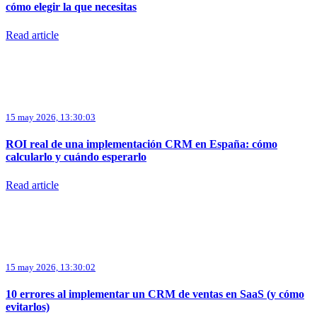
cómo elegir la que necesitas
Read article
15 may 2026, 13:30:03
ROI real de una implementación CRM en España: cómo
calcularlo y cuándo esperarlo
Read article
15 may 2026, 13:30:02
10 errores al implementar un CRM de ventas en SaaS (y cómo
evitarlos)