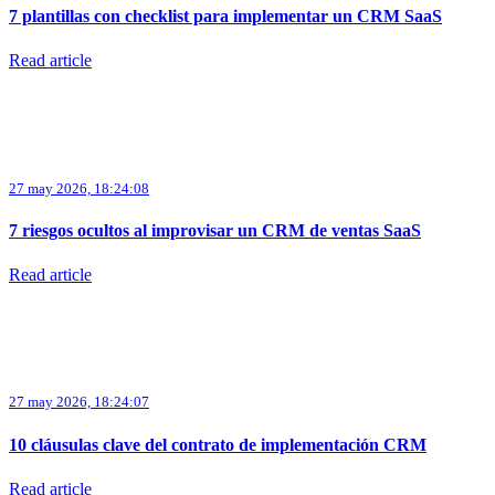
7 plantillas con checklist para implementar un CRM SaaS
Read article
27 may 2026, 18:24:08
7 riesgos ocultos al improvisar un CRM de ventas SaaS
Read article
27 may 2026, 18:24:07
10 cláusulas clave del contrato de implementación CRM
Read article