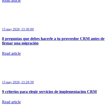
Read article
15 may 2026, 13:30:00
8 preguntas que debes hacerle a tu proveedor CRM antes de
firmar una migración
Read article
15 may 2026, 13:29:59
9 criterios para elegir servicios de implementación CRM
Read article