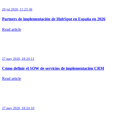
20 jul 2026, 11:23:36
Partners de implementación de HubSpot en España en 2026
Read article
27 may 2026, 18:24:11
Cómo definir el SOW de servicios de implementación CRM
Read article
27 may 2026, 18:24:10