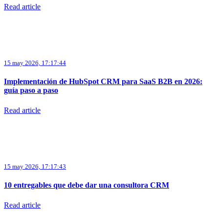
Read article
15 may 2026, 17:17:44
Implementación de HubSpot CRM para SaaS B2B en 2026:
guía paso a paso
Read article
15 may 2026, 17:17:43
10 entregables que debe dar una consultora CRM
Read article