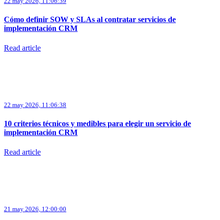
22 may 2026, 11:06:39
Cómo definir SOW y SLAs al contratar servicios de
implementación CRM
Read article
22 may 2026, 11:06:38
10 criterios técnicos y medibles para elegir un servicio de
implementación CRM
Read article
21 may 2026, 12:00:00