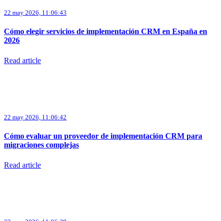
22 may 2026, 11:06:43
Cómo elegir servicios de implementación CRM en España en
2026
Read article
22 may 2026, 11:06:42
Cómo evaluar un proveedor de implementación CRM para
migraciones complejas
Read article